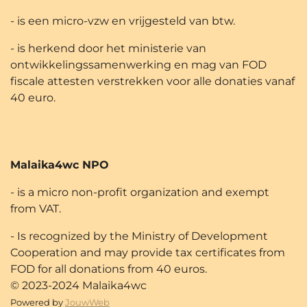
- is een micro-vzw en vrijgesteld van btw.
- is herkend door het ministerie van
ontwikkelingssamenwerking en mag van FOD
fiscale attesten verstrekken voor alle donaties vanaf
40 euro.
Malaika4wc NPO
- is a micro non-profit organization and exempt
from VAT.
- Is recognized by the Ministry of Development
Cooperation and may provide tax certificates from
FOD for all donations from 40 euros.
© 2023-2024 Malaika4wc
Powered by
JouwWeb