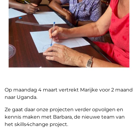
Op maandag 4 maart vertrekt Marijke voor 2 maand
naar Uganda.
Ze gaat daar onze projecten verder opvolgen en
kennis maken met Barbara, de nieuwe team van
het skills4change project.