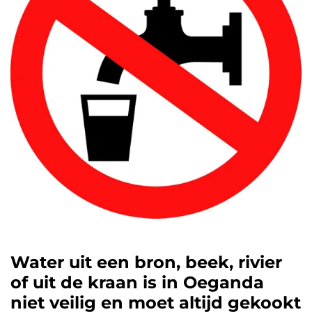
Water uit een bron, beek, rivier
of uit de kraan is in Oeganda
niet veilig en moet altijd gekookt