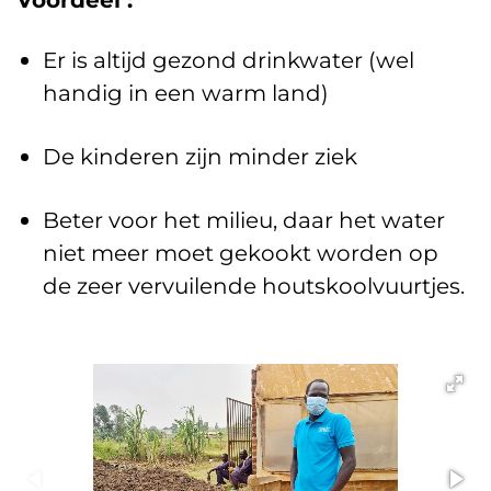
Er is altijd gezond drinkwater (wel
handig in een warm land)
De kinderen zijn minder ziek
Beter voor het milieu, daar het water
niet meer moet gekookt worden op
de zeer vervuilende houtskoolvuurtjes.