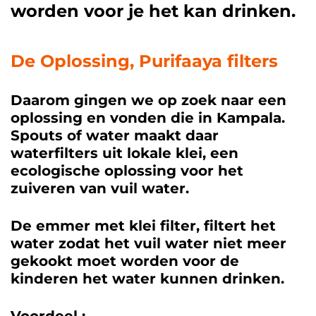
worden voor je het kan drinken.
De Oplossing, Purifaaya filters
Daarom gingen we op zoek naar een
oplossing en vonden die in Kampala.
Spouts of water maakt daar
waterfilters uit lokale klei, een
ecologische oplossing voor het
zuiveren van vuil water.
De emmer met klei filter, filtert het
water zodat het vuil water niet meer
gekookt moet worden voor de
kinderen het water kunnen drinken.
Voordeel :