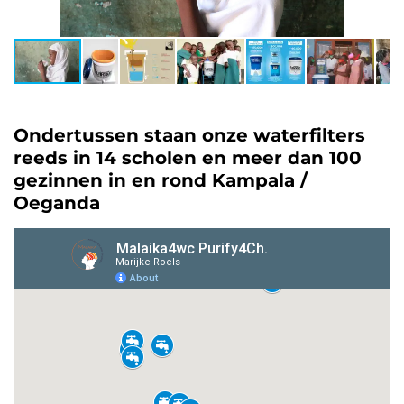
Ondertussen staan onze waterfilters
reeds in 14 scholen en meer dan 100
gezinnen in en rond Kampala /
Oeganda