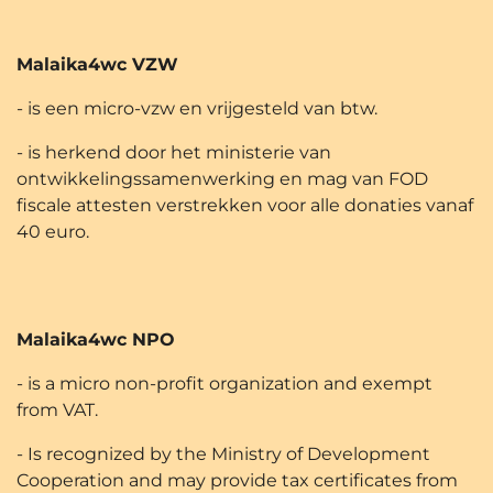
Malaika4wc VZW
- is een micro-vzw en vrijgesteld van btw.
- is herkend door het ministerie van
ontwikkelingssamenwerking en mag van FOD
fiscale attesten verstrekken voor alle donaties vanaf
40 euro.
Malaika4wc NPO
- is a micro non-profit organization and exempt
from VAT.
- Is recognized by the Ministry of Development
Cooperation and may provide tax certificates from