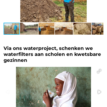
Via ons waterproject, schenken we
waterfilters aan scholen en kwetsbare
gezinnen